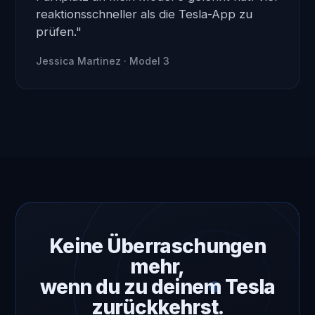
reaktionsschneller als die Tesla-App zu
prüfen."
Jessica Martinez · Model 3
Keine Überraschungen
mehr,
wenn du zu deinem Tesla
zurückkehrst.