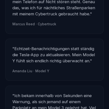
mein Telefon auf Nicht stören steht. Genau
das, was ich für nächtliches Straßenparken
mit meinem Cybertruck gebraucht habe."
Marcus Reed · Cybertruck
"Echtzeit-Benachrichtigungen statt ständig
die Tesla-App zu aktualisieren. Mein Model
Y fühlt sich endlich richtig überwacht an."
Amanda Liu · Model Y
"Ich bekam innerhalb von Sekunden eine
Warnung, als sich jemand auf einem
Parkplatz an mein Model 3 gelehnt hat. Viel