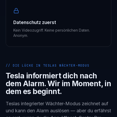
Datenschutz zuerst
Kein Videozugriff. Keine persönlichen Daten.
Anonym.
// DIE LÜCKE IN TESLAS WÄCHTER-MODUS
Tesla informiert dich nach
dem Alarm. Wir im Moment, in
dem es beginnt.
Teslas integrierter Wächter-Modus zeichnet auf
und kann den Alarm auslösen — aber du erfährst