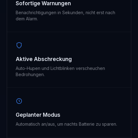
Sofortige Warnungen
Benachrichtigungen in Sekunden, nicht erst nach
dem Alarm.
Aktive Abschreckung
Auto-Hupen und Lichtblinken verscheuchen
Bedrohungen.
Geplanter Modus
Automatisch an/aus, um nachts Batterie zu sparen.