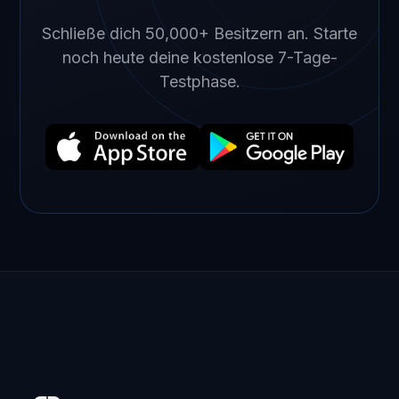
Schließe dich 50,000+ Besitzern an. Starte
noch heute deine kostenlose 7-Tage-
Testphase.