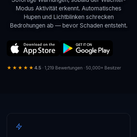
Modus Aktivität erkennt. Automatisches
Hupen und Lichtblinken schrecken
Bedrohungen ab — bevor Schaden entsteht.
★★★★★
4.5
· 1,219 Bewertungen · 50,000+ Besitzer