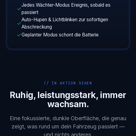
Jedes Wächter-Modus Ereignis, sobald es
✓
passiert
Auto-Hupen & Lichtblinken zur sofortigen
✓
Abschreckung
✓
Geplanter Modus schont die Batterie
// IN AKTION SEHEN
Ruhig, leistungsstark, immer
wachsam.
Eine fokussierte, dunkle Oberfläche, die genau
zeigt, was rund um dein Fahrzeug passiert —
und nichts anderes.