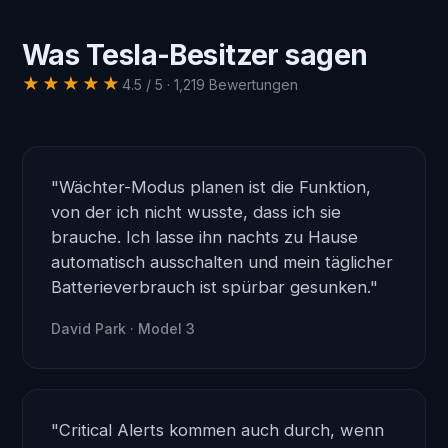
Was Tesla-Besitzer sagen
★★★★★
4.5 / 5 · 1,219 Bewertungen
"Wächter-Modus planen ist die Funktion,
von der ich nicht wusste, dass ich sie
brauche. Ich lasse ihn nachts zu Hause
automatisch ausschalten und mein täglicher
Batterieverbrauch ist spürbar gesunken."
David Park · Model 3
"Critical Alerts kommen auch durch, wenn