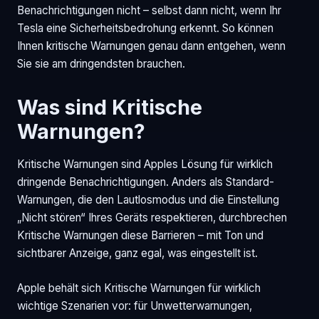
Benachrichtigungen nicht – selbst dann nicht, wenn Ihr
Tesla eine Sicherheitsbedrohung erkennt. So können
Ihnen kritische Warnungen genau dann entgehen, wenn
Sie sie am dringendsten brauchen.
Was sind Kritische
Warnungen?
Kritische Warnungen sind Apples Lösung für wirklich
dringende Benachrichtigungen. Anders als Standard-
Warnungen, die den Lautlosmodus und die Einstellung
„Nicht stören“ Ihres Geräts respektieren, durchbrechen
Kritische Warnungen diese Barrieren – mit Ton und
sichtbarer Anzeige, ganz egal, was eingestellt ist.
Apple behält sich Kritische Warnungen für wirklich
wichtige Szenarien vor: für Unwetterwarnungen,