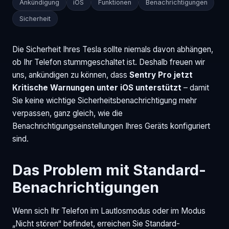
Ankündigung
iOS
Funktionen
Benachrichtigungen
Sicherheit
Die Sicherheit Ihres Tesla sollte niemals davon abhängen,
ob Ihr Telefon stummgeschaltet ist. Deshalb freuen wir
uns, ankündigen zu können, dass
Sentry Pro jetzt
Kritische Warnungen unter iOS unterstützt
– damit
Sie keine wichtige Sicherheitsbenachrichtigung mehr
verpassen, ganz gleich, wie die
Benachrichtigungseinstellungen Ihres Geräts konfiguriert
sind.
Das Problem mit Standard-
Benachrichtigungen
Wenn sich Ihr Telefon im Lautlosmodus oder im Modus
„Nicht stören“ befindet, erreichen Sie Standard-