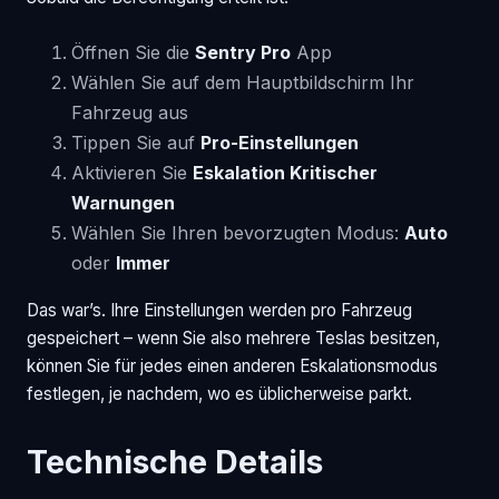
Öffnen Sie die
Sentry Pro
App
Wählen Sie auf dem Hauptbildschirm Ihr
Fahrzeug aus
Tippen Sie auf
Pro-Einstellungen
Aktivieren Sie
Eskalation Kritischer
Warnungen
Wählen Sie Ihren bevorzugten Modus:
Auto
oder
Immer
Das war’s. Ihre Einstellungen werden pro Fahrzeug
gespeichert – wenn Sie also mehrere Teslas besitzen,
können Sie für jedes einen anderen Eskalationsmodus
festlegen, je nachdem, wo es üblicherweise parkt.
Technische Details