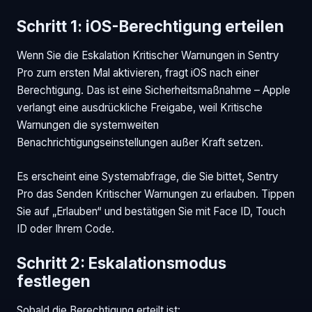
Schritt 1: iOS-Berechtigung erteilen
Wenn Sie die Eskalation Kritischer Warnungen in Sentry
Pro zum ersten Mal aktivieren, fragt iOS nach einer
Berechtigung. Das ist eine Sicherheitsmaßnahme – Apple
verlangt eine ausdrückliche Freigabe, weil Kritische
Warnungen die systemweiten
Benachrichtigungseinstellungen außer Kraft setzen.
Es erscheint eine Systemabfrage, die Sie bittet, Sentry
Pro das Senden Kritischer Warnungen zu erlauben. Tippen
Sie auf „Erlauben“ und bestätigen Sie mit Face ID, Touch
ID oder Ihrem Code.
Schritt 2: Eskalationsmodus
festlegen
Sobald die Berechtigung erteilt ist: