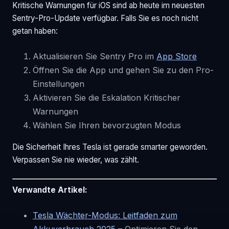
Kritische Warnungen für iOS sind ab heute im neuesten
Sentry-Pro-Update verfügbar. Falls Sie es noch nicht
getan haben:
Aktualisieren Sie Sentry Pro im
App Store
Öffnen Sie die App und gehen Sie zu den Pro-
Einstellungen
Aktivieren Sie die Eskalation Kritischer
Warnungen
Wählen Sie Ihren bevorzugten Modus
Die Sicherheit Ihres Tesla ist gerade smarter geworden.
Verpassen Sie nie wieder, was zählt.
Verwandte Artikel:
Tesla Wächter-Modus: Leitfaden zum