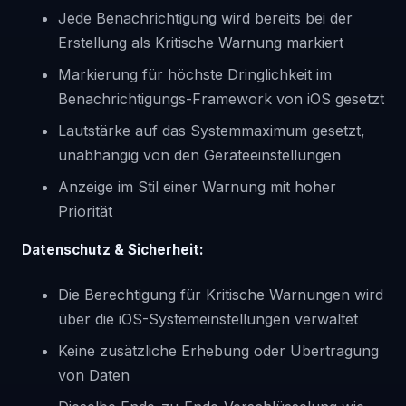
Jede Benachrichtigung wird bereits bei der
Erstellung als Kritische Warnung markiert
Markierung für höchste Dringlichkeit im
Benachrichtigungs-Framework von iOS gesetzt
Lautstärke auf das Systemmaximum gesetzt,
unabhängig von den Geräteeinstellungen
Anzeige im Stil einer Warnung mit hoher
Priorität
Datenschutz & Sicherheit:
Die Berechtigung für Kritische Warnungen wird
über die iOS-Systemeinstellungen verwaltet
Keine zusätzliche Erhebung oder Übertragung
von Daten