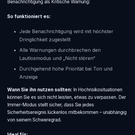
Benachrichtigung als Kritische Warnung:
So funktioniert es:
Jede Benachrichtigung wird mit höchster
Dringlichkeit zugestellt
Alle Warnungen durchbrechen den
Lautlosmodus und „Nicht stören“
Durchgehend hohe Priorität bei Ton und
Anzeige
Wann Sie ihn nutzen sollten:
In Hochrisikosituationen
können Sie es sich nicht leisten, etwas zu verpassen. Der
Immer-Modus stellt sicher, dass Sie jedes
Sicherheitsereignis lückenlos mitbekommen – unabhängig
von seinem Schweregrad.
Ideal für: