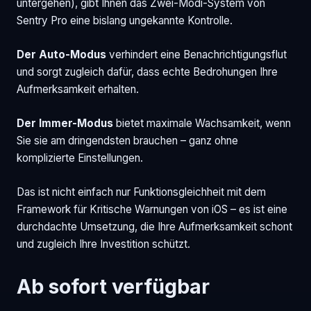
untergehen), gibt Ihnen das Zwei-Modi-System von
Sentry Pro eine bislang ungekannte Kontrolle.
Der Auto-Modus
verhindert eine Benachrichtigungsflut
und sorgt zugleich dafür, dass echte Bedrohungen Ihre
Aufmerksamkeit erhalten.
Der Immer-Modus
bietet maximale Wachsamkeit, wenn
Sie sie am dringendsten brauchen – ganz ohne
komplizierte Einstellungen.
Das ist nicht einfach nur Funktionsgleichheit mit dem
Framework für Kritische Warnungen von iOS – es ist eine
durchdachte Umsetzung, die Ihre Aufmerksamkeit schont
und zugleich Ihre Investition schützt.
Ab sofort verfügbar