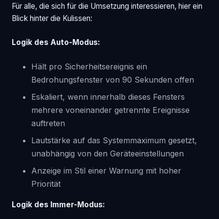
Für alle, die sich für die Umsetzung interessieren, hier ein
Blick hinter die Kulissen:
Logik des Auto-Modus:
Hält pro Sicherheitsereignis ein
Bedrohungsfenster von 90 Sekunden offen
Eskaliert, wenn innerhalb dieses Fensters
mehrere voneinander getrennte Ereignisse
auftreten
Lautstärke auf das Systemmaximum gesetzt,
unabhängig von den Geräteeinstellungen
Anzeige im Stil einer Warnung mit hoher
Priorität
Logik des Immer-Modus: