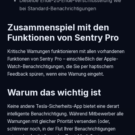
Dieselbe Ende-zu-Ende-Verschlüsselung wie
bei Standard-Benachrichtigungen
Zusammenspiel mit den
Funktionen von Sentry Pro
Kritische Warnungen funktionieren mit allen vorhandenen
Funktionen von Sentry Pro – einschließlich der Apple-
Watch-Benachrichtigungen, die Sie per haptischem
Feedback spüren, wenn eine Warnung eingeht.
Warum das wichtig ist
Keine andere Tesla-Sicherheits-App bietet eine derart
intelligente Benachrichtigung. Während Mitbewerber alle
Warnungen mit gleicher Priorität versenden (oder,
schlimmer noch, in der Flut Ihrer Benachrichtigungen