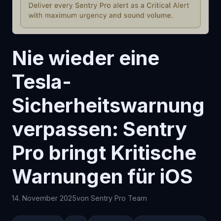
Nie wieder eine
Tesla-
Sicherheitswarnung
verpassen: Sentry
Pro bringt Kritische
Warnungen für iOS
14. November 2025
von Sentry Pro Team