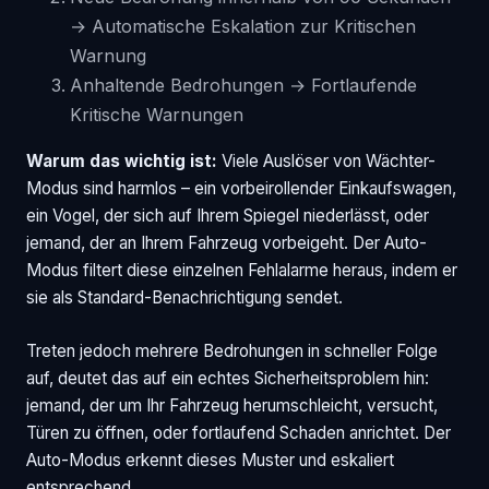
→ Automatische Eskalation zur Kritischen
Warnung
Anhaltende Bedrohungen → Fortlaufende
Kritische Warnungen
Warum das wichtig ist:
Viele Auslöser von Wächter-
Modus sind harmlos – ein vorbeirollender Einkaufswagen,
ein Vogel, der sich auf Ihrem Spiegel niederlässt, oder
jemand, der an Ihrem Fahrzeug vorbeigeht. Der Auto-
Modus filtert diese einzelnen Fehlalarme heraus, indem er
sie als Standard-Benachrichtigung sendet.
Treten jedoch mehrere Bedrohungen in schneller Folge
auf, deutet das auf ein echtes Sicherheitsproblem hin:
jemand, der um Ihr Fahrzeug herumschleicht, versucht,
Türen zu öffnen, oder fortlaufend Schaden anrichtet. Der
Auto-Modus erkennt dieses Muster und eskaliert
entsprechend.