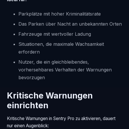
Parkplätze mit hoher Kriminalitätsrate
Das Parken über Nacht an unbekannten Orten
Fahrzeuge mit wertvoller Ladung
Situationen, die maximale Wachsamkeit
erfordern
Nutzer, die ein gleichbleibendes,
vorhersehbares Verhalten der Warnungen
bevorzugen
Kritische Warnungen
einrichten
Kritische Warnungen in Sentry Pro zu aktivieren, dauert
nur einen Augenblick: