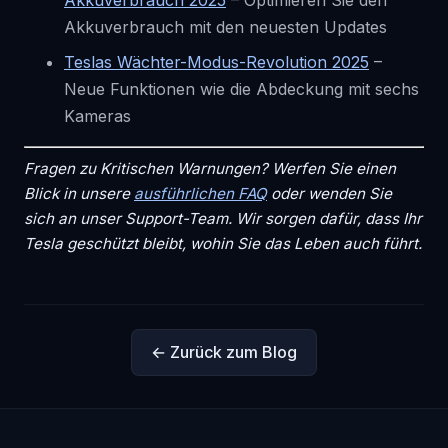
Akkuverbrauch 2025
– Optimieren Sie den
Akkuverbrauch mit den neuesten Updates
Teslas Wächter-Modus-Revolution 2025
–
Neue Funktionen wie die Abdeckung mit sechs
Kameras
Fragen zu Kritischen Warnungen? Werfen Sie einen
Blick in unsere
ausführlichen FAQ
oder wenden Sie
sich an unser Support-Team. Wir sorgen dafür, dass Ihr
Tesla geschützt bleibt, wohin Sie das Leben auch führt.
← Zurück zum Blog