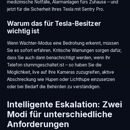
medizinische Notfälle, Alarmanlagen fürs Zuhause – und
jetzt für die Sicherheit Ihres Tesla mit Sentry Pro.
Warum das für Tesla-Besitzer
wichtig ist
Wenn Wächter-Modus eine Bedrohung erkennt, müssen
Sie es sofort erfahren. Kritische Warnungen sorgen dafür,
dass Sie auch dann benachrichtigt werden, wenn Ihr
Telefon stummgeschaltet ist – so haben Sie die
Möglichkeit, live auf Ihre Kameras zuzugreifen, aktive
Abschreckung wie Hupen oder Lichthupe einzusetzen
oder bei Bedarf die Behörden zu verständigen.
Intelligente Eskalation: Zwei
Modi für unterschiedliche
Anforderungen