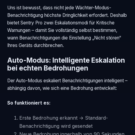
Uns ist bewusst, dass nicht jede Wächter-Modus-
Benachrichtigung höchste Dringlichkeit erfordert. Deshalb
bietet Sentry Pro zwei Eskalationsmodi für Kritische
Warnungen – damit Sie vollständig selbst bestimmen,
wann Benachrichtigungen die Einstellung „Nicht stören“
Ihres Geräts durchbrechen.
Auto-Modus: Intelligente Eskalation
bei echten Bedrohungen
Der Auto-Modus eskaliert Benachrichtigungen intelligent –
abhängig davon, wie sich eine Bedrohung entwickelt:
So funktioniert es:
Erste Bedrohung erkannt → Standard-
Benachrichtigung wird gesendet
Neue Bedrohung innerhalb von 90 Sekunden