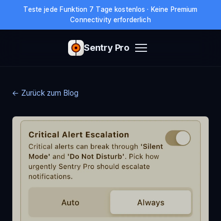
Teste jede Funktion 7 Tage kostenlos · Keine Premium
Connectivity erforderlich
Sentry Pro
← Zurück zum Blog