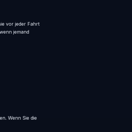
ie vor jeder Fahrt
t wenn jemand
en. Wenn Sie die