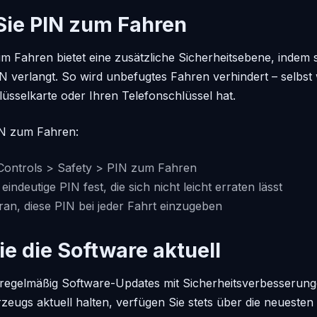
Sie PIN zum Fahren
m Fahren bietet eine zusätzliche Sicherheitsebene, indem s
IN verlangt. So wird unbefugtes Fahren verhindert – selbs
lüsselkarte oder Ihren Telefonschlüssel hat.
IN zum Fahren:
Controls > Safety > PIN zum Fahren
eindeutige PIN fest, die sich nicht leicht erraten lässt
an, diese PIN bei jeder Fahrt einzugeben
ie die Software aktuell
t regelmäßig Software-Updates mit Sicherheitsverbesserung
zeugs aktuell halten, verfügen Sie stets über die neuesten