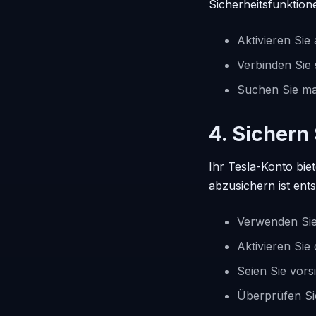
Sicherheitsfunktion
Aktivieren Si
Verbinden Sie 
Suchen Sie man
4. Sichern
Ihr Tesla-Konto bie
abzusichern ist ent
Verwenden Sie 
Aktivieren Sie
Seien Sie vors
Überprüfen Sie