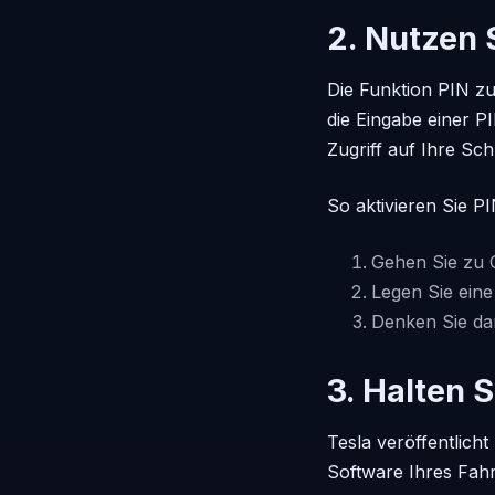
2. Nutzen 
Die Funktion PIN zu
die Eingabe einer P
Zugriff auf Ihre Sch
So aktivieren Sie P
Gehen Sie zu 
Legen Sie eine 
Denken Sie dar
3. Halten S
Tesla veröffentlich
Software Ihres Fahr