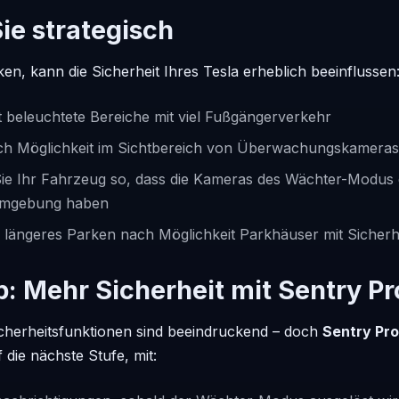
Sie strategisch
en, kann die Sicherheit Ihres Tesla erheblich beeinflussen
 beleuchtete Bereiche mit viel Fußgängerverkehr
ch Möglichkeit im Sichtbereich von Überwachungskameras
 Sie Ihr Fahrzeug so, dass die Kameras des Wächter-Modus
 Umgebung haben
 längeres Parken nach Möglichkeit Parkhäuser mit Sicherh
: Mehr Sicherheit mit
Sentry Pr
Sicherheitsfunktionen sind beeindruckend – doch
Sentry Pro
 die nächste Stufe, mit: