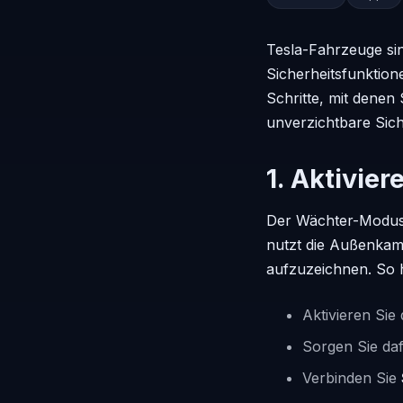
Tesla-Fahrzeuge sin
Sicherheitsfunktione
Schritte, mit denen 
unverzichtbare Siche
1. Aktivie
Der Wächter-Modus is
nutzt die Außenkam
aufzuzeichnen. So 
Aktivieren Sie
Sorgen Sie daf
Verbinden Sie