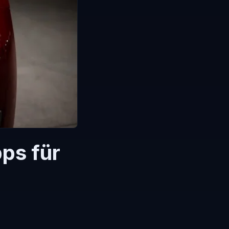
pps für