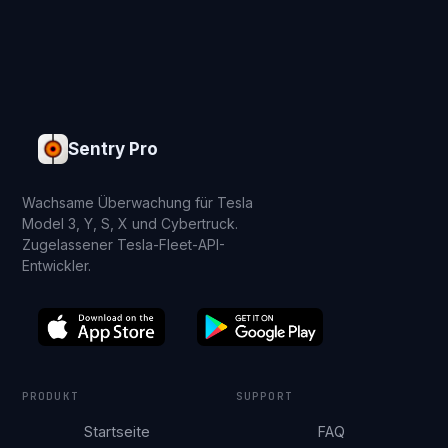
Sentry Pro
Wachsame Überwachung für Tesla
Model 3, Y, S, X und Cybertruck.
Zugelassener Tesla-Fleet-API-
Entwickler.
PRODUKT
SUPPORT
Startseite
FAQ