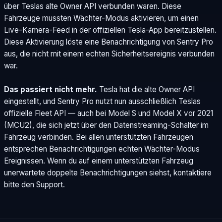
über Teslas alte Owner API verbunden waren. Diese
Fahrzeuge mussten Wächter-Modus aktivieren, um einen
Live-Kamera-Feed in der offiziellen Tesla-App bereitzustellen.
Diese Aktivierung löste eine Benachrichtigung von Sentry Pro
aus, die nicht mit einem echten Sicherheitsereignis verbunden
war.
Das passiert nicht mehr.
Tesla hat die alte Owner API
eingestellt, und Sentry Pro nutzt nun ausschließlich Teslas
offizielle Fleet API — auch bei Model S und Model X vor 2021
(MCU2), die sich jetzt über den Datenstreaming-Schalter im
Fahrzeug verbinden. Bei allen unterstützten Fahrzeugen
entsprechen Benachrichtigungen echten Wächter-Modus
Ereignissen. Wenn du auf einem unterstützten Fahrzeug
unerwartete doppelte Benachrichtigungen siehst, kontaktiere
bitte den Support.