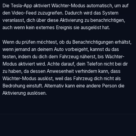
Die Tesla-App aktiviert Wächter-Modus automatisch, um auf
den Video-Feed zuzugreifen. Dadurch wird das System
veranlasst, dich über diese Aktivierung zu benachrichtigen,
auch wenn kein externes Ereignis sie ausgelöst hat.
Wenn du prüfen möchtest, ob du Benachrichtigungen erhältst,
wenn jemand an deinem Auto vorbeigeht, kannst du das
testen, indem du dich dem Fahrzeug näherst, bis Wächter-
Modus aktiviert wird. Achte darauf, dein Telefon nicht bei dir
zu haben, da dessen Anwesenheit verhindern kann, dass
Wächter-Modus auslöst, weil das Fahrzeug dich nicht als
Bedrohung einstuft. Alternativ kann eine andere Person die
Aktivierung auslösen.