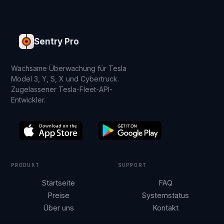
Sentry Pro
Wachsame Überwachung für Tesla
Model 3, Y, S, X und Cybertruck.
Zugelassener Tesla-Fleet-API-
Entwickler.
PRODUKT
SUPPORT
Startseite
FAQ
Preise
Systemstatus
Über uns
Kontakt