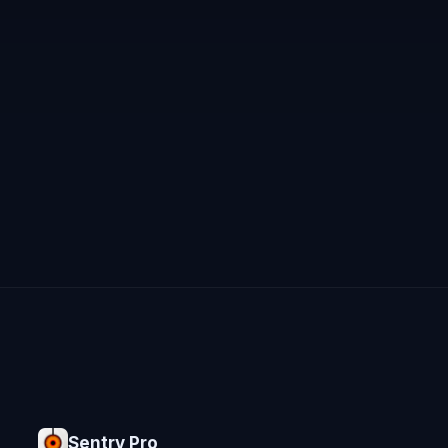
Sentry Pro