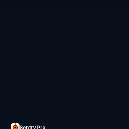
Sentry Pro