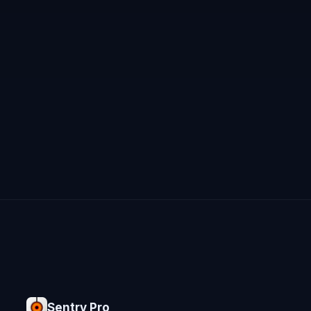
Sentry Pro