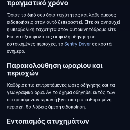
πραγματικό χρόνο
Όρισε το δικό σου όριο ταχύτητας και λάβε άμεσες
ειδοποιήσεις όταν αυτό ξεπεραστεί. Είτε σε ανησυχεί
η υπερβολική ταχύτητα στον αυτοκινητόδρομο είτε
θες να εξασφαλίσεις ασφαλή οδήγηση σε
κατοικημένες περιοχές, το
Sentry Driver
σε κρατά
ενήμερο.
Παρακολούθηση ωραρίου και
περιοχών
Καθόρισε τις επιτρεπόμενες ώρες οδήγησης και τα
γεωγραφικά όρια. Αν το όχημα οδηγηθεί εκτός των
επιτρεπόμενων ωρών ή βγει από μια καθορισμένη
περιοχή, θα λάβεις άμεση ειδοποίηση.
Εντοπισμός ατυχημάτων