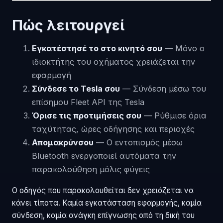
Πώς λειτουργεί
Εγκατέστησέ το στο κινητό σου
— Μόνο ο
ιδιοκτήτης του οχήματος χρειάζεται την
εφαρμογή
Σύνδεσε το Tesla σου
— Σύνδεση μέσω του
επίσημου Fleet API της Tesla
Όρισε τις προτιμήσεις σου
— Ρύθμισε όρια
ταχύτητας, ώρες οδήγησης και περιοχές
Απομακρύνσου
— Ο εντοπισμός μέσω
Bluetooth ενεργοποιεί αυτόματα την
παρακολούθηση μόλις φύγεις
Ο οδηγός που παρακολουθείται δεν χρειάζεται να
κάνει τίποτα. Καμία εγκατάσταση εφαρμογής, καμία
σύνδεση, καμία ανάγκη επίγνωσης από τη δική του