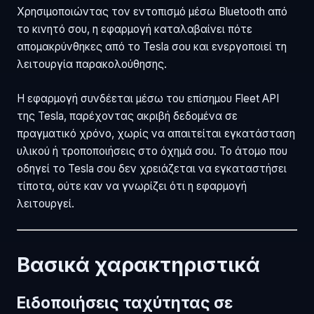
Χρησιμοποιώντας τον εντοπισμό μέσω Bluetooth από
το κινητό σου, η εφαρμογή καταλαβαίνει πότε
απομακρύνθηκες από το Tesla σου και ενεργοποιεί τη
λειτουργία παρακολούθησης.
Η εφαρμογή συνδέεται μέσω του επίσημου Fleet API
της Tesla, παρέχοντας ακριβή δεδομένα σε
πραγματικό χρόνο, χωρίς να απαιτείται εγκατάσταση
υλικού ή τροποποιήσεις στο όχημά σου. Το άτομο που
οδηγεί το Tesla σου δεν χρειάζεται να εγκαταστήσει
τίποτα, ούτε καν να γνωρίζει ότι η εφαρμογή
λειτουργεί.
Βασικά χαρακτηριστικά
Ειδοποιήσεις ταχύτητας σε