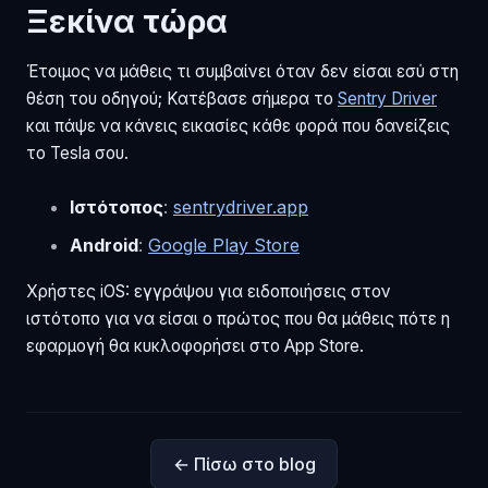
Ξεκίνα τώρα
Έτοιμος να μάθεις τι συμβαίνει όταν δεν είσαι εσύ στη
θέση του οδηγού; Κατέβασε σήμερα το
Sentry Driver
και πάψε να κάνεις εικασίες κάθε φορά που δανείζεις
το Tesla σου.
Ιστότοπος
:
sentrydriver.app
Android
:
Google Play Store
Χρήστες iOS: εγγράψου για ειδοποιήσεις στον
ιστότοπο για να είσαι ο πρώτος που θα μάθεις πότε η
εφαρμογή θα κυκλοφορήσει στο App Store.
← Πίσω στο blog