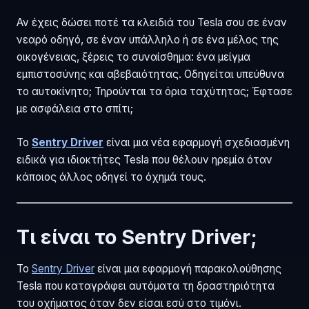
Αν έχεις δώσει ποτέ τα κλειδιά του Tesla σου σε έναν
νεαρό οδηγό, σε έναν υπάλληλο ή σε ένα μέλος της
οικογένειας, ξέρεις το συναίσθημα: ένα μείγμα
εμπιστοσύνης και αβεβαιότητας. Οδηγείται υπεύθυνα
το αυτοκίνητο; Τηρούνται τα όρια ταχύτητας; Έφτασε
με ασφάλεια στο σπίτι;
Το
Sentry Driver
είναι μια νέα εφαρμογή σχεδιασμένη
ειδικά για ιδιοκτήτες Tesla που θέλουν ηρεμία όταν
κάποιος άλλος οδηγεί το όχημά τους.
Τι είναι το Sentry Driver;
Το
Sentry Driver
είναι μια εφαρμογή παρακολούθησης
Tesla που καταγράφει αυτόματα τη δραστηριότητα
του οχήματος όταν δεν είσαι εσύ στο τιμόνι.