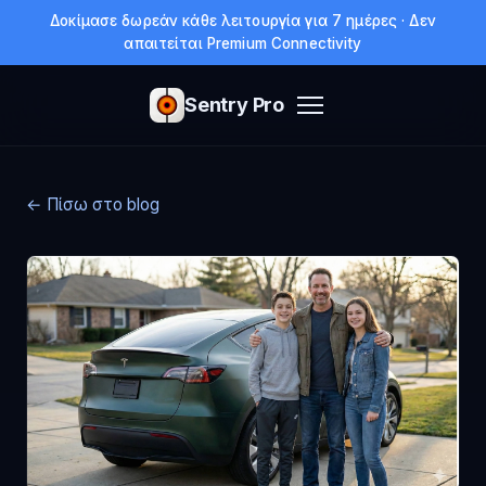
Δοκίμασε δωρεάν κάθε λειτουργία για 7 ημέρες · Δεν
απαιτείται Premium Connectivity
Sentry Pro
← Πίσω στο blog