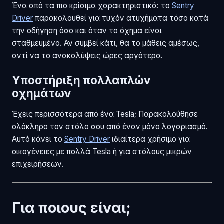
Ένα από τα πιο κρίσιμα χαρακτηριστικά: το
Sentry
Driver
παρακολουθεί για τυχόν ατυχήματα τόσο κατά
την οδήγηση όσο και όταν το όχημα είναι
σταθμευμένο. Αν συμβεί κάτι, θα το μάθεις αμέσως,
αντί να το ανακαλύψεις ώρες αργότερα.
Υποστήριξη πολλαπλών
οχημάτων
Έχεις περισσότερα από ένα Tesla; Παρακολούθησε
ολόκληρο τον στόλο σου από έναν μόνο λογαριασμό.
Αυτό κάνει το
Sentry Driver
ιδιαίτερα χρήσιμο για
οικογένειες με πολλά Tesla ή για στόλους μικρών
επιχειρήσεων.
Για ποιους είναι;