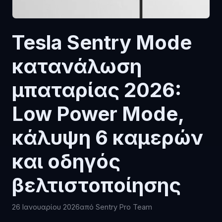
Tesla Sentry Mode
κατανάλωση
μπαταρίας 2026:
Low Power Mode,
κάλυψη 6 καμερών
και οδηγός
βελτιστοποίησης
26 Ιανουαρίου 2026
από Sentry Pro Team