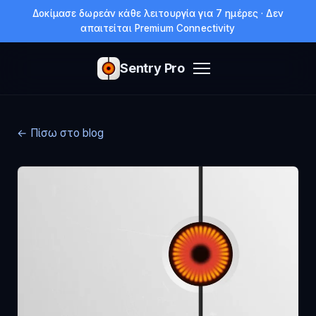
Δοκίμασε δωρεάν κάθε λειτουργία για 7 ημέρες · Δεν
απαιτείται Premium Connectivity
Sentry Pro
← Πίσω στο blog