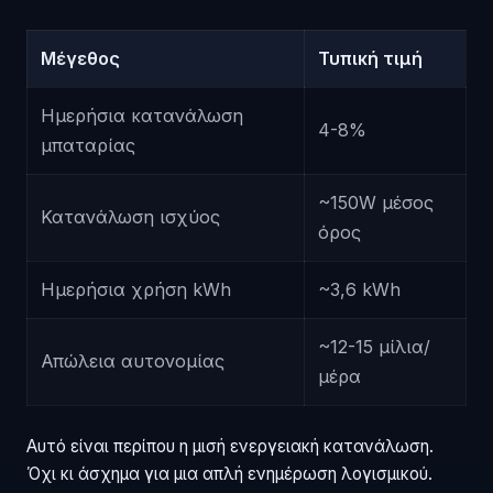
Μέγεθος
Τυπική τιμή
Ημερήσια κατανάλωση
4-8%
μπαταρίας
~150W μέσος
Κατανάλωση ισχύος
όρος
Ημερήσια χρήση kWh
~3,6 kWh
~12-15 μίλια/
Απώλεια αυτονομίας
μέρα
Αυτό είναι περίπου η μισή ενεργειακή κατανάλωση.
Όχι κι άσχημα για μια απλή ενημέρωση λογισμικού.