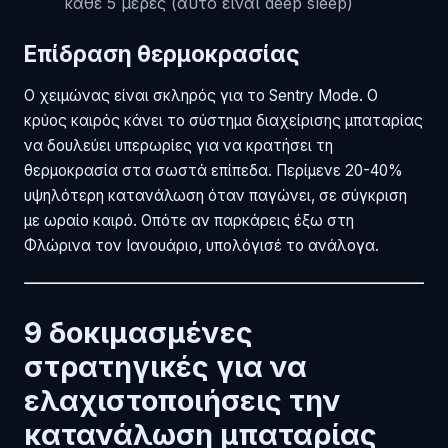
κάθε 5 μέρες (αυτό είναι deep sleep)
Επίδραση θερμοκρασίας
Ο χειμώνας είναι σκληρός για το Sentry Mode. Ο
κρύος καιρός κάνει το σύστημα διαχείρισης μπαταρίας
να δουλεύει υπερωρίες για να κρατήσει τη
θερμοκρασία στα σωστά επίπεδα. Περίμενε 20-40%
υψηλότερη κατανάλωση όταν παγώνει, σε σύγκριση
με ωραίο καιρό. Οπότε αν παρκάρεις έξω στη
Φλώρινα τον Ιανουάριο, υπολόγισέ το ανάλογα.
9 δοκιμασμένες
στρατηγικές για να
ελαχιστοποιήσεις την
κατανάλωση μπαταρίας