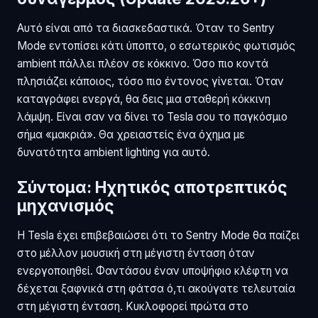
Αυτό είναι από τα διασκεδαστικά. Όταν το Sentry
Mode εντοπίσει κάτι ύποπτο, ο εσωτερικός φωτισμός
ambient πάλλει πλέον σε κόκκινο. Όσο πιο κοντά
πλησιάζει κάποιος, τόσο πιο έντονος γίνεται. Όταν
καταγράφει ενεργά, θα δεις μια σταθερή κόκκινη
λάμψη. Είναι σαν να δίνει το Tesla σου το παγκόσμιο
σήμα «μακριά». Θα χρειαστείς ένα όχημα με
δυνατότητα ambient lighting για αυτό.
Σύντομα: Ηχητικός αποτρεπτικός
μηχανισμός
Η Tesla έχει επιβεβαιώσει ότι το Sentry Mode θα παίζει
στο μέλλον μουσική στη μέγιστη ένταση όταν
ενεργοποιηθεί. Φαντάσου έναν υποψήφιο κλέφτη να
δέχεται ξαφνικά στη φάτσα ό,τι ακούγατε τελευταία
στη μέγιστη ένταση. Κυκλοφορεί πρώτα στο