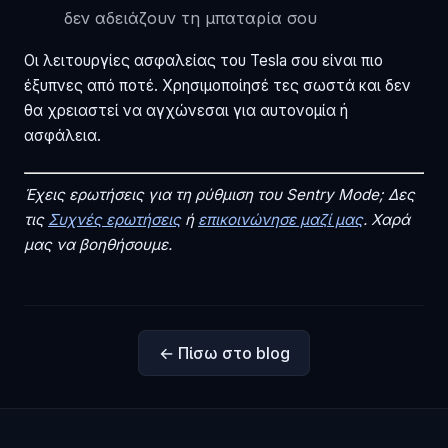
δεν αδειάζουν τη μπαταρία σου
Οι λειτουργίες ασφαλείας του Tesla σου είναι πιο
έξυπνες από ποτέ. Χρησιμοποίησέ τες σωστά και δεν
θα χρειαστεί να αγχώνεσαι για αυτονομία ή
ασφάλεια.
Έχεις ερωτήσεις για τη ρύθμιση του Sentry Mode; Δες
τις
Συχνές ερωτήσεις
ή
επικοινώνησε μαζί μας
. Χαρά
μας να βοηθήσουμε.
← Πίσω στο blog