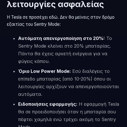
λειτουργίες ασφαλείας
Η Tesla σε προσέχει εδώ. Δεν θα μείνεις στον δρόμο
εξαιτίας του Sentry Mode:
Αυτόματη απενεργοποίηση στο 20%:
Το
Sentry Mode κλείνει στο 20% μπαταρίας.
Πάντα θα έχεις αρκετή ενέργεια για να
φύγεις κάπου.
Όριο Low Power Mode:
Εσύ διαλέγεις το
επίπεδο μπαταρίας (από 10-20%) όπου οι
λειτουργίες αρχίζουν να απενεργοποιούνται
αυτόματα.
Ειδοποιήσεις εφαρμογής:
Η εφαρμογή Tesla
θα σε προειδοποιήσει όταν η μπαταρία σου
πέφτει χαμηλά ενώ τρέχει ακόμη το Sentry