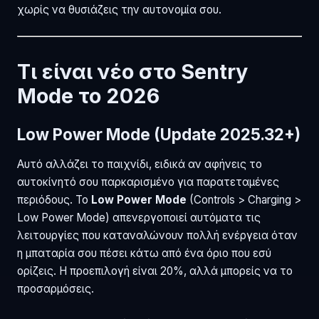
χωρίς να θυσιάζεις την αυτονομία σου.
Τι είναι νέο στο Sentry
Mode το 2026
Low Power Mode (Update 2025.32+)
Αυτό αλλάζει το παιχνίδι, ειδικά αν αφήνεις το
αυτοκίνητό σου παρκαρισμένο για παρατεταμένες
περιόδους. Το
Low Power Mode
(Controls > Charging >
Low Power Mode) απενεργοποιεί αυτόματα τις
λειτουργίες που καταναλώνουν πολλή ενέργεια όταν
η μπαταρία σου πέσει κάτω από ένα όριο που εσύ
ορίζεις. Η προεπιλογή είναι 20%, αλλά μπορείς να το
προσαρμόσεις.