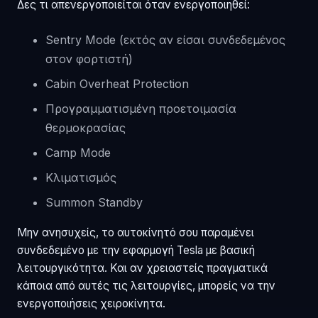
Δες τι απενεργοποιείται όταν ενεργοποιηθεί:
Sentry Mode (εκτός αν είσαι συνδεδεμένος
στον φορτιστή)
Cabin Overheat Protection
Προγραμματισμένη προετοιμασία
θερμοκρασίας
Camp Mode
Κλιματισμός
Summon Standby
Μην ανησυχείς, το αυτοκίνητό σου παραμένει
συνδεδεμένο με την εφαρμογή Tesla με βασική
λειτουργικότητα. Και αν χρειαστείς πραγματικά
κάποια από αυτές τις λειτουργίες, μπορείς να την
ενεργοποιήσεις χειροκίνητα.