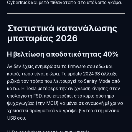
Cybertruck και μετά πιθανότατα στο υπόλοιπο γκάμα.
Στατιστικά κατανάλωσης
μπαταρίας 2026
Η βελτίωση αποδοτικότητας 40%
Αν δεν έχεις ενημερώσει το firmware σου εδώ και
καιρό, τώρα είναι η ώρα. Το update 2024.38 άλλαξε
ριζικά τον τρόπο που λειτουργεί το Sentry Mode από
κάτω. Η Tesla μετέφερε την ανίχνευση κίνησης στον
υπολογιστή FSD, που επιτρέπει στο κύριο σύστημα
ψυχαγωγίας (την MCU) να μένει σε αναμονή μέχρι να
χρειαστεί πραγματικά να γράψει βίντεο στη μονάδα
USB σου.