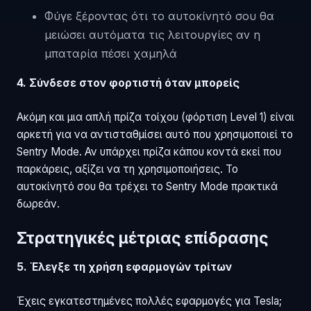
Φύγε ξέροντας ότι το αυτοκίνητό σου θα
μειώσει αυτόματα τις λειτουργίες αν η
μπαταρία πέσει χαμηλά
4. Σύνδεσε στον φορτιστή όταν μπορείς
Ακόμη και μια απλή πρίζα τοίχου (φόρτιση Level 1) είναι
αρκετή για να αντισταθμίσει αυτό που χρησιμοποιεί το
Sentry Mode. Αν υπάρχει πρίζα κάπου κοντά εκεί που
παρκάρεις, αξίζει να τη χρησιμοποιήσεις. Το
αυτοκίνητό σου θα τρέχει το Sentry Mode πρακτικά
δωρεάν.
Στρατηγικές μέτριας επίδρασης
5. Έλεγξε τη χρήση εφαρμογών τρίτων
Έχεις εγκατεστημένες πολλές εφαρμογές για Tesla;