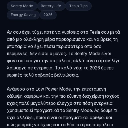
Sentry Mode
Battery Life
Tesla Tips
Energy Saving
2026
Αν σου έχει τύχει ποτέ να γυρίσεις στο Tesla σου μετά
από μια ολόκληρη μέρα παρκαρισμένο και να βρεις τη
μπαταρία να έχει πέσει περισσότερο από όσο
περίμενες, δεν είσαι ο μόνος. Το Sentry Mode είναι
φανταστικό για την ασφάλεια, αλλά πάντα ήταν λίγο
λαίμαργο σε ενέργεια. Τα καλά νέα: το 2026 έφερε
μερικές πολύ σοβαρές βελτιώσεις.
Ανάμεσα στο Low Power Mode, την επεκταμένη
κάλυψη καμερών και την πιο έξυπνη διαχείριση ισχύος,
έχεις πολύ μεγαλύτερο έλεγχο στο πόση ενέργεια
χρησιμοποιεί πραγματικά το Sentry Mode. Ας δούμε τι
έχει αλλάξει, ποιοι είναι οι πραγματικοί αριθμοί και
πώς μπορείς να έχεις και τα δύο: στέρεη ασφάλεια