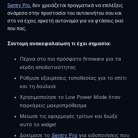
Sentry Pro
, δεν χρειάζεται πραγματικά να επιλέξεις
ανάμεσα στην προστασία του αυτοκινήτου σου και
στο να έχεις αρκετή αυτονομία για να φτάσεις εκεί
που πας.
Σύντομη ανακεφαλαίωση τι έχει σημασία:
Πέρνα στο πιο πρόσφατο firmware για τα
κέρδη αποδοτικότητας
Ρύθμισε εξαιρέσεις τοποθεσίας για το σπίτι
και τη δουλειά
Χρησιμοποίησε το Low Power Mode όταν
παρκάρεις μακροπρόθεσμα
Μείωσε τις εφαρμογές τρίτων και διώξε
αυτό το widget
Δοκίμασε το
Sentry Pro
για ειδοποιήσεις που