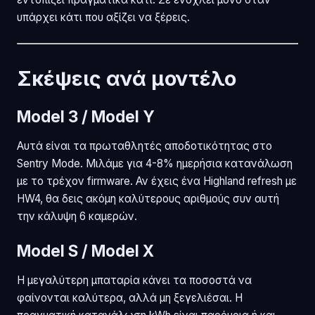
υπάρχει κάτι που αξίζει να ξέρεις.
Σκέψεις ανά μοντέλο
Model 3 / Model Y
Αυτά είναι τα πρωταθλητές αποδοτικότητας στο
Sentry Mode. Μιλάμε για 4-8% ημερήσια κατανάλωση
με το τρέχον firmware. Αν έχεις ένα Highland refresh με
HW4, θα δεις ακόμη καλύτερους αριθμούς συν αυτή
την κάλυψη 6 καμερών.
Model S / Model X
Η μεγαλύτερη μπαταρία κάνει τα ποσοστά να
φαίνονται καλύτερα, αλλά μη ξεγελιέσαι. Η