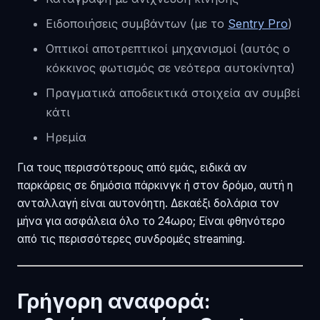
Ειδοποιήσεις συμβάντων (με το
Sentry Pro
)
Οπτικοί αποτρεπτικοί μηχανισμοί (αυτός ο
κόκκινος φωτισμός σε νεότερα αυτοκίνητα)
Πραγματικά αποδεικτικά στοιχεία αν συμβεί
κάτι
Ηρεμία
Για τους περισσότερους από εμάς, ειδικά αν
παρκάρεις σε δημόσια πάρκινγκ ή στον δρόμο, αυτή η
ανταλλαγή είναι αυτονόητη. Δεκαέξι δολάρια τον
μήνα για ασφάλεια όλο το 24ωρο; Είναι φθηνότερο
από τις περισσότερες συνδρομές streaming.
Γρήγορη αναφορά: