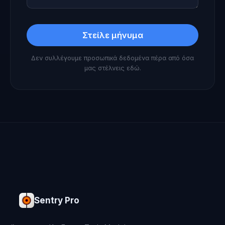
Στείλε μήνυμα
Δεν συλλέγουμε προσωπικά δεδομένα πέρα από όσα
μας στέλνεις εδώ.
Sentry Pro