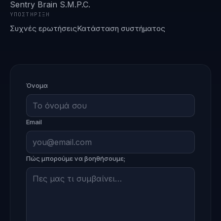
Sentry Brain S.M.P.C.
ΥΠΟΣΤΉΡΙΞΗ
Συχνές ερωτήσεις
Κατάσταση συστήματος
Όνομα
Email
Πώς μπορούμε να βοηθήσουμε;