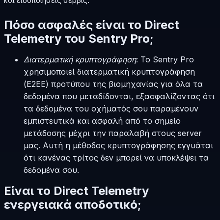
και ειδοποιήσεις σέρβις.
Πόσο ασφαλές είναι το Direct
Telemetry του Sentry Pro;
Διατερματική κρυπτογράφηση
: Το Sentry Pro
χρησιμοποιεί διατερματική κρυπτογράφηση
(E2EE) προτύπου της βιομηχανίας για όλα τα
δεδομένα που μεταδίδονται, εξασφαλίζοντας ότι
τα δεδομένα του οχήματός σου παραμένουν
εμπιστευτικά και ασφαλή από το σημείο
μετάδοσης μέχρι την παραλαβή στους server
μας. Αυτή η μέθοδος κρυπτογράφησης εγγυάται
ότι κανένας τρίτος δεν μπορεί να υποκλέψει τα
δεδομένα σου.
Είναι το Direct Telemetry
ενεργειακά αποδοτικό;