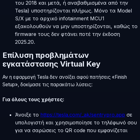
του 2018 και μετά, ή αναβαθμισμένα από την
Tesla) υποστηρίζονται πλήρως. Μόνο τα Model
S/X με το αρχικό infotainment MCU1
εξακολουθούν να μην υποστηρίζονται, καθώς το
firmware τους δεν φτάνει ποτέ την έκδοση
2025.20.
Επίλυση προβλημάτων
εγκατάστασης Virtual Key
Αν η εφαρμογή Tesla δεν ανοίξει αφού πατήσεις «Finish
Setup», δοκίμασε τις παρακάτω λύσεις:
Για όλους τους χρήστες:
Άνοιξε το
https://tesla.com/_ak/sentrypro.app
σε
υπολογιστή και χρησιμοποίησε το τηλέφωνό σου
για να σαρώσεις το QR code που εμφανίζεται