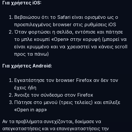
Για χρήστες iOS:
Βεβαιώσου ότι το Safari είναι ορισμένο ως ο
προεπιλεγμένος browser στις ρυθμίσεις iOS
Όταν φορτώσει η σελίδα, εντόπισε και πάτησε
το μπλε κουμπί «Open» στην κορυφή (μπορεί να
είναι κρυμμένο και να χρειαστεί να κάνεις scroll
προς τα πάνω)
Για χρήστες Android:
Εγκατέστησε τον browser Firefox αν δεν τον
έχεις ήδη
Άνοιξε τον σύνδεσμο στον Firefox
Πάτησε στο μενού (τρεις τελείες) και επίλεξε
«Open in app»
Αν τα προβλήματα συνεχίζονται, δοκίμασε να
απεγκαταστήσεις και να επανεγκαταστήσεις την