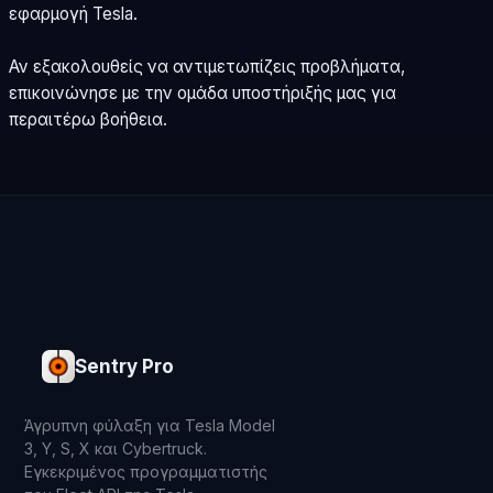
εφαρμογή Tesla.
Αν εξακολουθείς να αντιμετωπίζεις προβλήματα,
επικοινώνησε με την ομάδα υποστήριξής μας για
περαιτέρω βοήθεια.
Sentry Pro
Άγρυπνη φύλαξη για Tesla Model
3, Y, S, X και Cybertruck.
Εγκεκριμένος προγραμματιστής