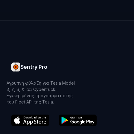
Sentry Pro
Άγρυπνη φύλαξη για Tesla Model
3, Y, S, X και Cybertruck.
Εγκεκριμένος προγραμματιστής
του Fleet API της Tesla.