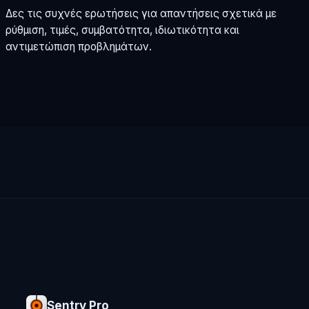
Δες τις συχνές ερωτήσεις για απαντήσεις σχετικά με
ρύθμιση, τιμές, συμβατότητα, ιδιωτικότητα και
αντιμετώπιση προβλημάτων.
Sentry Pro