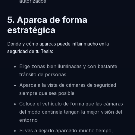
autorizados
5. Aparca de forma
estratégica
Dónde y cómo aparcas puede influir mucho en la
seguridad de tu Tesla:
Elige zonas bien iluminadas y con bastante
tránsito de personas
Aparca a la vista de cámaras de seguridad
siempre que sea posible
Coloca el vehículo de forma que las cámaras
del modo centinela tengan la mejor visión del
entorno
Si vas a dejarlo aparcado mucho tiempo,