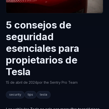
5 consejos de
seguridad
esenciales para
propietarios de
Tesla
15 de abril de 2024
por the Sentry Pro Team
security
tips
tesla