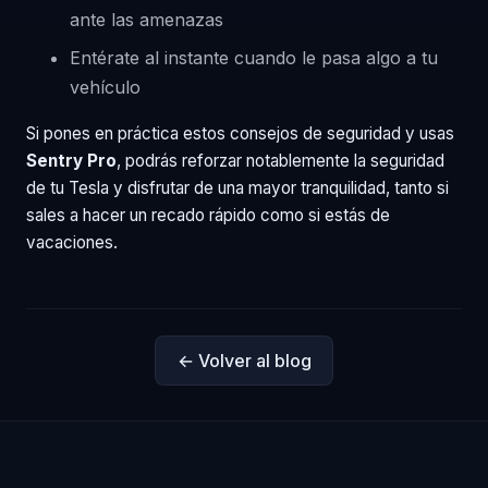
ante las amenazas
Entérate al instante cuando le pasa algo a tu
vehículo
Si pones en práctica estos consejos de seguridad y usas
Sentry Pro
, podrás reforzar notablemente la seguridad
de tu Tesla y disfrutar de una mayor tranquilidad, tanto si
sales a hacer un recado rápido como si estás de
vacaciones.
← Volver al blog