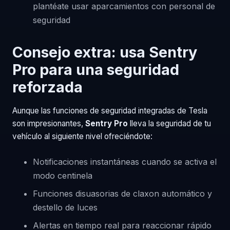
plantéate usar aparcamientos con personal de
seguridad
Consejo extra: usa
Sentry
Pro
para una seguridad
reforzada
Aunque las funciones de seguridad integradas de Tesla
son impresionantes,
Sentry Pro
lleva la seguridad de tu
vehículo al siguiente nivel ofreciéndote:
Notificaciones instantáneas cuando se activa el
modo centinela
Funciones disuasorias de claxon automático y
destello de luces
Alertas en tiempo real para reaccionar rápido