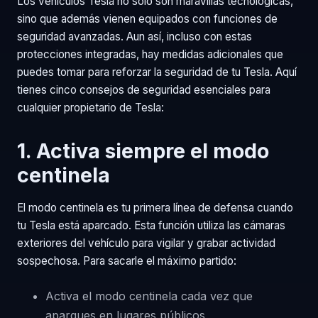
Los vehículos Tesla no solo son maravillas tecnológicas,
sino que además vienen equipados con funciones de
seguridad avanzadas. Aun así, incluso con estas
protecciones integradas, hay medidas adicionales que
puedes tomar para reforzar la seguridad de tu Tesla. Aquí
tienes cinco consejos de seguridad esenciales para
cualquier propietario de Tesla:
1. Activa siempre el modo
centinela
El modo centinela es tu primera línea de defensa cuando
tu Tesla está aparcado. Esta función utiliza las cámaras
exteriores del vehículo para vigilar y grabar actividad
sospechosa. Para sacarle el máximo partido:
Activa el modo centinela cada vez que
aparques en lugares públicos