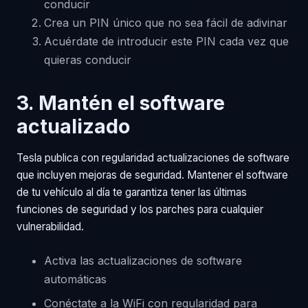
conducir
Crea un PIN único que no sea fácil de adivinar
Acuérdate de introducir este PIN cada vez que
quieras conducir
3. Mantén el software
actualizado
Tesla publica con regularidad actualizaciones de software
que incluyen mejoras de seguridad. Mantener el software
de tu vehículo al día te garantiza tener las últimas
funciones de seguridad y los parches para cualquier
vulnerabilidad.
Activa las actualizaciones de software
automáticas
Conéctate a la WiFi con regularidad para