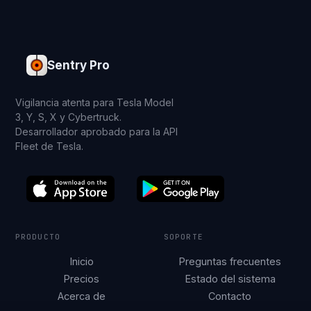
Sentry Pro
Vigilancia atenta para Tesla Model
3, Y, S, X y Cybertruck.
Desarrollador aprobado para la API
Fleet de Tesla.
PRODUCTO
SOPORTE
Inicio
Preguntas frecuentes
Precios
Estado del sistema
Acerca de
Contacto