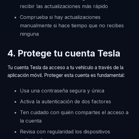
recibir las actualizaciones más rápido
Comprueba si hay actualizaciones
manualmente si hace tiempo que no recibes
ninguna
4. Protege tu cuenta Tesla
Tu cuenta Tesla da acceso a tu vehículo a través de la
aplicación móvil. Proteger esta cuenta es fundamental:
Usa una contraseña segura y única
Activa la autenticación de dos factores
Ten cuidado con quién compartes el acceso a
la cuenta
Revisa con regularidad los dispositivos