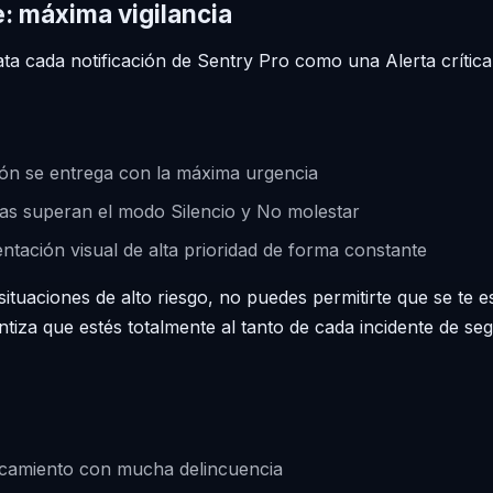
: máxima vigilancia
ta cada notificación de Sentry Pro como una Alerta crítica
ión se entrega con la máxima urgencia
tas superan el modo Silencio y No molestar
ntación visual de alta prioridad de forma constante
ituaciones de alto riesgo, no puedes permitirte que se te e
iza que estés totalmente al tanto de cada incidente de seg
camiento con mucha delincuencia