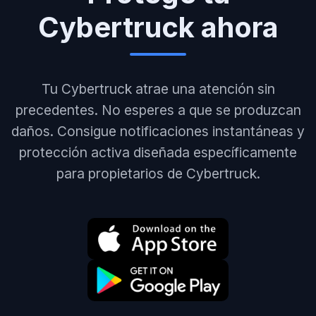
Cybertruck ahora
Tu Cybertruck atrae una atención sin
precedentes. No esperes a que se produzcan
daños. Consigue notificaciones instantáneas y
protección activa diseñada específicamente
para propietarios de Cybertruck.