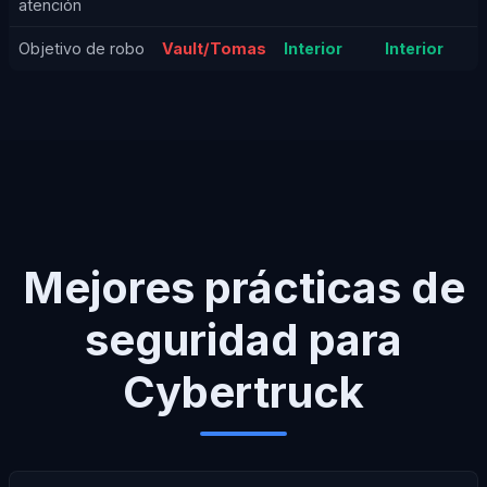
atención
Objetivo de robo
Vault/Tomas
Interior
Interior
Mejores prácticas de
seguridad para
Cybertruck