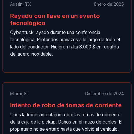
Austin, TX
Enero de 2025
Rayado con llave en un evento
tecnológico
Cybertruck rayado durante una conferencia
tecnológica. Profundos arañazos a lo largo de todo el
lado del conductor. Hicieron falta 8.000 $ en repulido
del acero inoxidable.
Miami, FL
Diciembre de 2024
Intento de robo de tomas de corriente
Unos ladrones intentaron robar las tomas de corriente
de la caja de la pickup. Daños en el mazo de cables. El
propietario no se enteró hasta que volvió al vehículo.