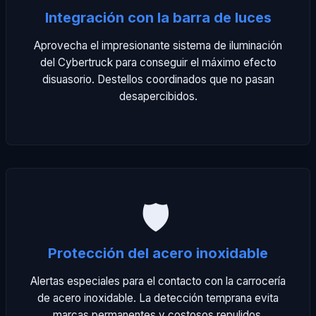
Integración con la barra de luces
Aprovecha el impresionante sistema de iluminación
del Cybertruck para conseguir el máximo efecto
disuasorio. Destellos coordinados que no pasan
desapercibidos.
🛡️
Protección del acero inoxidable
Alertas especiales para el contacto con la carrocería
de acero inoxidable. La detección temprana evita
marcas permanentes y costosos repulidos.