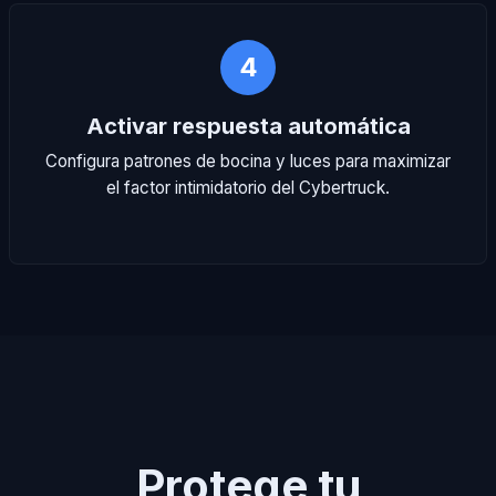
4
Activar respuesta automática
Configura patrones de bocina y luces para maximizar
el factor intimidatorio del Cybertruck.
Protege tu