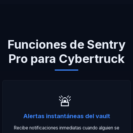
Funciones de Sentry
Pro para Cybertruck
🚨
Alertas instantáneas del vault
Recibe notificaciones inmediatas cuando alguien se