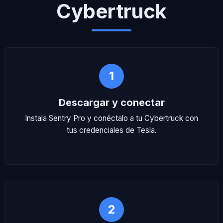
Cybertruck
1
Descargar y conectar
Instala Sentry Pro y conéctalo a tu Cybertruck con
tus credenciales de Tesla.
2