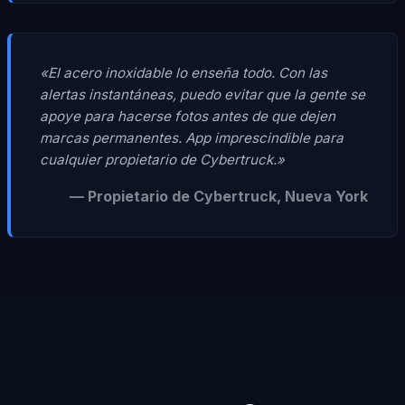
«El acero inoxidable lo enseña todo. Con las
alertas instantáneas, puedo evitar que la gente se
apoye para hacerse fotos antes de que dejen
marcas permanentes. App imprescindible para
cualquier propietario de Cybertruck.»
— Propietario de Cybertruck, Nueva York