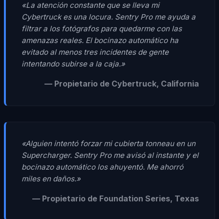
«La atención constante que se lleva mi
Cybertruck es una locura. Sentry Pro me ayuda a
filtrar a los fotógrafos para quedarme con las
amenazas reales. El bocinazo automático ha
evitado al menos tres incidentes de gente
intentando subirse a la caja.»
— Propietario de Cybertruck, California
«Alguien intentó forzar mi cubierta tonneau en un
Supercharger. Sentry Pro me avisó al instante y el
bocinazo automático los ahuyentó. Me ahorró
miles en daños.»
— Propietario de Foundation Series, Texas