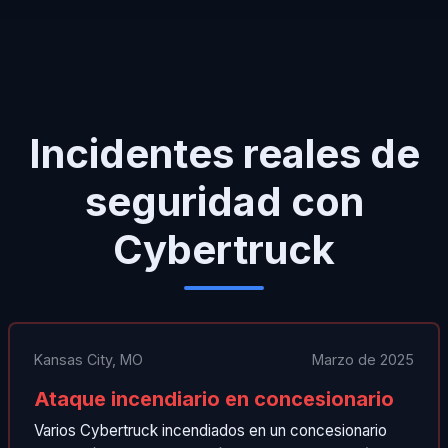
Incidentes reales de
seguridad con
Cybertruck
Kansas City, MO
Marzo de 2025
Ataque incendiario en concesionario
Varios Cybertruck incendiados en un concesionario