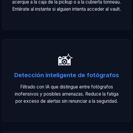
acerque a la caja de la pickup o a la cubierta tonneau.
Entérate al instante si alguien intenta acceder al vault.
📸
Detección inteligente de fotógrafos
Filtrado con IA que distingue entre fotógrafos
inofensivos y posibles amenazas. Reduce la fatiga
por exceso de alertas sin renunciar a la seguridad.