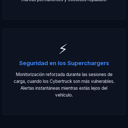
⚡
Seguridad en los Superchargers
Monitorización reforzada durante las sesiones de
carga, cuando los Cybertruck son más vulnerables.
Alertas instantáneas mientras estás lejos del
vehículo.