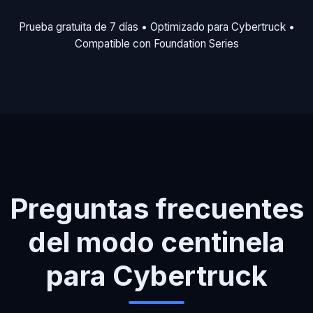
Prueba gratuita de 7 días • Optimizado para Cybertruck •
Compatible con Foundation Series
Preguntas frecuentes
del modo centinela
para Cybertruck