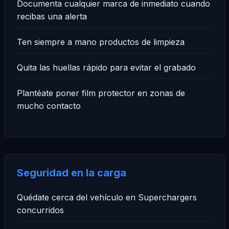
Documenta cualquier marca de inmediato cuando
recibas una alerta
Ten siempre a mano productos de limpieza
Quita las huellas rápido para evitar el grabado
Plantéate poner film protector en zonas de
mucho contacto
Seguridad en la carga
Quédate cerca del vehículo en Superchargers
concurridos