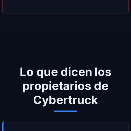
Lo que dicen los
propietarios de
Cybertruck