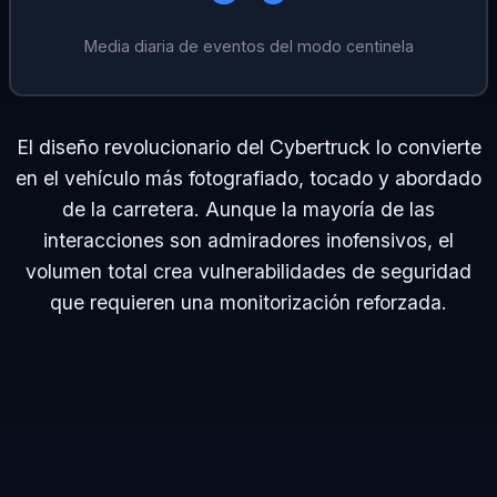
Media diaria de eventos del modo centinela
El diseño revolucionario del Cybertruck lo convierte
en el vehículo más fotografiado, tocado y abordado
de la carretera. Aunque la mayoría de las
interacciones son admiradores inofensivos, el
volumen total crea vulnerabilidades de seguridad
que requieren una monitorización reforzada.