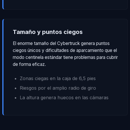
Tamaño y puntos ciegos
El enorme tamaño del Cybertruck genera puntos
ciegos únicos y dificultades de aparcamiento que el
modo centinela estándar tiene problemas para cubrir
de forma eficaz.
Zonas ciegas en la caja de 6,5 pies
Riesgos por el amplio radio de giro
La altura genera huecos en las cámaras