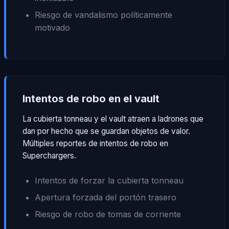
Riesgo de vandalismo políticamente
motivado
Intentos de robo en el vault
La cubierta tonneau y el vault atraen a ladrones que
dan por hecho que se guardan objetos de valor.
Múltiples reportes de intentos de robo en
Superchargers.
Intentos de forzar la cubierta tonneau
Apertura forzada del portón trasero
Riesgo de robo de tomas de corriente