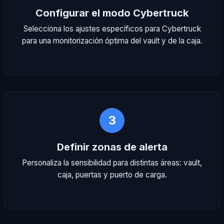
Configurar el modo Cybertruck
Selecciona los ajustes específicos para Cybertruck
para una monitorización óptima del vault y de la caja.
3
Definir zonas de alerta
Personaliza la sensibilidad para distintas áreas: vault,
caja, puertas y puerto de carga.