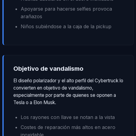
Apoyarse para hacerse selfies provoca
arañazos
Niños subiéndose a la caja de la pickup
Objetivo de vandalismo
El diseño polarizador y el alto perfil del Cybertruck lo
convierten en objetivo de vandalismo,
especialmente por parte de quienes se oponen a
Tesla o a Elon Musk.
Los rayones con llave se notan a la vista
Costes de reparación más altos en acero
inoxidable