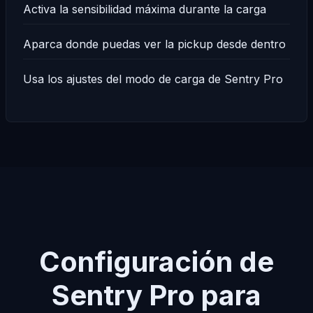
Activa la sensibilidad máxima durante la carga
Aparca donde puedas ver la pickup desde dentro
Usa los ajustes del modo de carga de Sentry Pro
Configuración de
Sentry Pro para