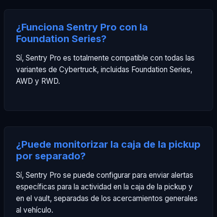
¿Funciona Sentry Pro con la
Foundation Series?
Sí, Sentry Pro es totalmente compatible con todas las
variantes de Cybertruck, incluidas Foundation Series,
AWD y RWD.
¿Puede monitorizar la caja de la pickup
por separado?
Sí, Sentry Pro se puede configurar para enviar alertas
específicas para la actividad en la caja de la pickup y
en el vault, separadas de los acercamientos generales
al vehículo.