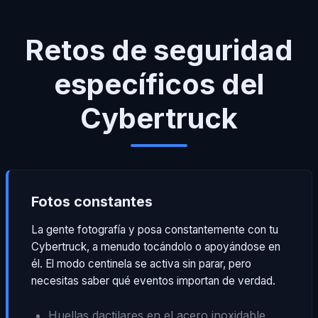
Retos de seguridad
específicos del
Cybertruck
Fotos constantes
La gente fotografía y posa constantemente con tu
Cybertruck, a menudo tocándolo o apoyándose en
él. El modo centinela se activa sin parar, pero
necesitas saber qué eventos importan de verdad.
Huellas dactilares en el acero inoxidable