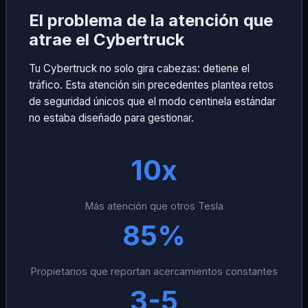
El problema de la atención que
atrae el Cybertruck
Tu Cybertruck no solo gira cabezas: detiene el
tráfico. Esta atención sin precedentes plantea retos
de seguridad únicos que el modo centinela estándar
no estaba diseñado para gestionar.
10x
Más atención que otros Tesla
85%
Propietarios que reportan acercamientos constantes
3-5