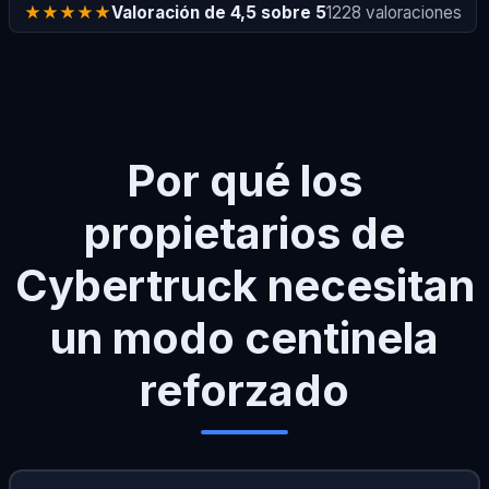
★★★★★
Valoración de 4,5 sobre 5
1228 valoraciones
Por qué los
propietarios de
Cybertruck necesitan
un modo centinela
reforzado