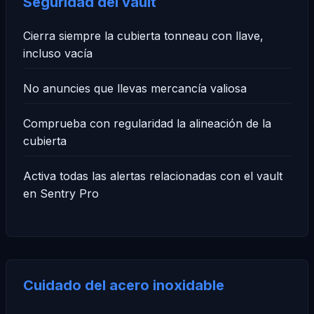
Seguridad del vault
Cierra siempre la cubierta tonneau con llave,
incluso vacía
No anuncies que llevas mercancía valiosa
Comprueba con regularidad la alineación de la
cubierta
Activa todas las alertas relacionadas con el vault
en Sentry Pro
Cuidado del acero inoxidable