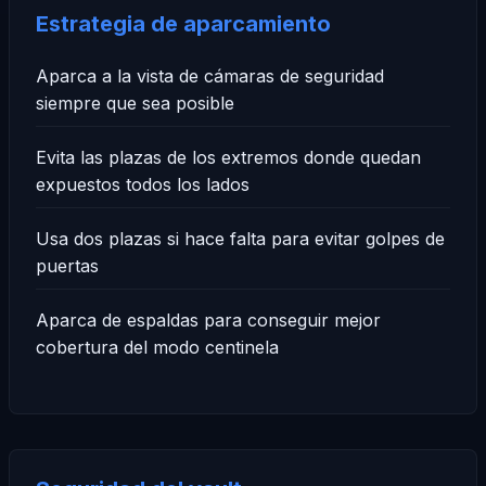
Estrategia de aparcamiento
Aparca a la vista de cámaras de seguridad
siempre que sea posible
Evita las plazas de los extremos donde quedan
expuestos todos los lados
Usa dos plazas si hace falta para evitar golpes de
puertas
Aparca de espaldas para conseguir mejor
cobertura del modo centinela