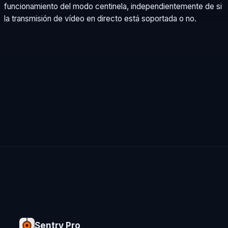
funcionamiento del modo centinela, independientemente de si
la transmisión de vídeo en directo está soportada o no.
Sentry Pro