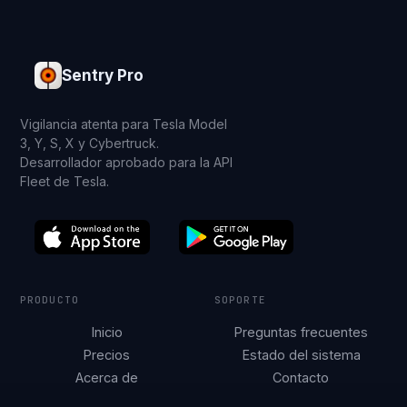
Sentry Pro
Vigilancia atenta para Tesla Model
3, Y, S, X y Cybertruck.
Desarrollador aprobado para la API
Fleet de Tesla.
PRODUCTO
SOPORTE
Inicio
Preguntas frecuentes
Precios
Estado del sistema
Acerca de
Contacto