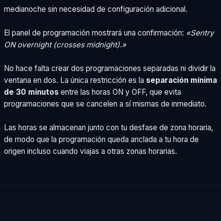
medianoche sin necesidad de configuración adicional.
El panel de programación mostrará una confirmación:
«Sentry
ON overnight (crosses midnight).»
No hace falta crear dos programaciones separadas ni dividir la
ventana en dos. La única restricción es la
separación mínima
de 30 minutos
entre las horas ON y OFF, que evita
programaciones que se cancelen a sí mismas de inmediato.
Las horas se almacenan junto con tu desfase de zona horaria,
de modo que la programación queda anclada a tu hora de
origen incluso cuando viajas a otras zonas horarias.