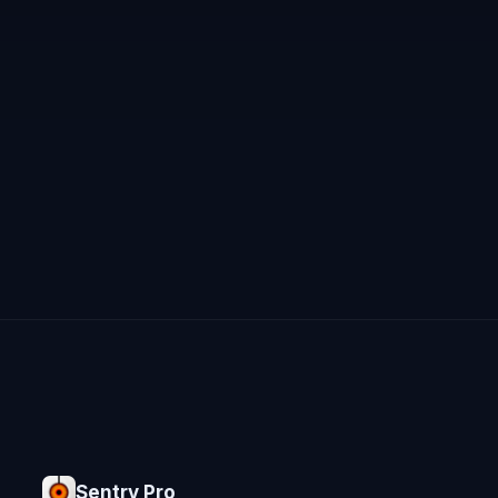
Sentry Pro