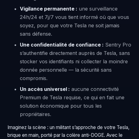
Vigilance permanente :
une surveillance
24h/24 et 7j/7 vous tient informé où que vous
soyez, pour que votre Tesla ne soit jamais
sans défense.
Une confidentialité de confiance :
Sentry Pro
s’authentifie directement auprès de Tesla, sans
stocker vos identifiants ni collecter la moindre
donnée personnelle — la sécurité sans
compromis.
Un accès universel :
aucune connectivité
Premium de Tesla requise, ce qui en fait une
solution économique pour tous les
propriétaires.
Imaginez la scène : un militant s’approche de votre Tesla,
brique en main, porté par la colère anti-DOGE. Avec le