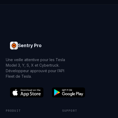
Sentry Pro
Une veille attentive pour les Tesla
Model 3, Y, S, X et Cybertruck.
Développeur approuvé pour l’API
Fleet de Tesla.
PRODUIT
SUPPORT