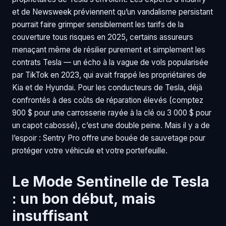
et de Newsweek préviennent qu’un vandalisme persistant
pourrait faire grimper sensiblement les tarifs de la
couverture tous risques en 2025, certains assureurs
menaçant même de résilier purement et simplement les
contrats Tesla — un écho à la vague de vols popularisée
par TikTok en 2023, qui avait frappé les propriétaires de
Kia et de Hyundai. Pour les conducteurs de Tesla, déjà
confrontés à des coûts de réparation élevés (comptez
900 $ pour une carrosserie rayée à la clé ou 3 000 $ pour
un capot cabossé), c’est une double peine. Mais il y a de
l’espoir : Sentry Pro offre une bouée de sauvetage pour
protéger votre véhicule et votre portefeuille.
Le Mode Sentinelle de Tesla
: un bon début, mais
insuffisant