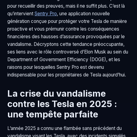
pour recueillir des preuves, mais il ne suffit plus. C’est là
qu’intervient
Sentry Pro
, une application nouvelle
génération conçue pour protéger votre Tesla de manière
proactive et vous prémunir contre les conséquences
financières des hausses d’assurance provoquées par le
vandalisme. Décryptons cette tendance préoccupante,
ses liens avec le rôle controversé d’Elon Musk au sein du
Department of Government Efficiency (DOGE), et les
raisons pour lesquelles Sentry Pro est devenu
indispensable pour les propriétaires de Tesla aujourd’hui.
La crise du vandalisme
contre les Tesla en 2025 :
une tempête parfaite
L’année 2025 a connu une flambée sans précédent du
vandalisme visant les Tesla, avec des incidents signalés