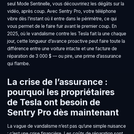
seul Mode Sentinelle, vous découvririez les dégâts sur la
vidéo, après coup. Avec Sentry Pro, votre téléphone
vibre dès l’instant où il entre dans le périmètre, ce qui
vous permet de le faire fuir avant le premier coup. En
2025, où le vandalisme contre les Tesla fait la une chaque
jour, cette longueur d’avance proactive peut faire toute la
différence entre une voiture intacte et une facture de
réparation de 3 000 $ — ou pire, une prime d’assurance
qui flambe.
La crise de l’assurance :
pourquoi les propriétaires
de Tesla ont besoin de
Sentry Pro dès maintenant
La vague de vandalisme n’est pas qu’une simple nuisance
: c’est une crise financière. Les coûts de réparation sont