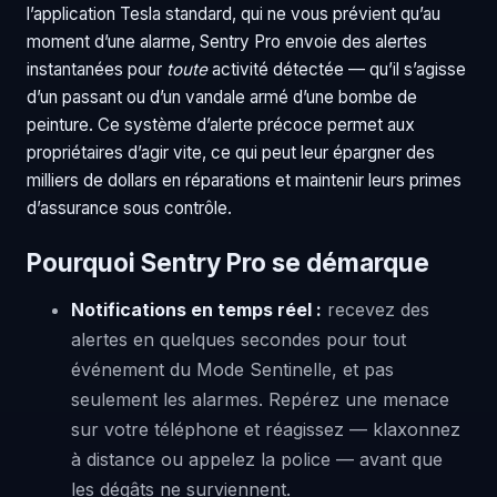
l’application Tesla standard, qui ne vous prévient qu’au
moment d’une alarme, Sentry Pro envoie des alertes
instantanées pour
toute
activité détectée — qu’il s’agisse
d’un passant ou d’un vandale armé d’une bombe de
peinture. Ce système d’alerte précoce permet aux
propriétaires d’agir vite, ce qui peut leur épargner des
milliers de dollars en réparations et maintenir leurs primes
d’assurance sous contrôle.
Pourquoi Sentry Pro se démarque
Notifications en temps réel :
recevez des
alertes en quelques secondes pour tout
événement du Mode Sentinelle, et pas
seulement les alarmes. Repérez une menace
sur votre téléphone et réagissez — klaxonnez
à distance ou appelez la police — avant que
les dégâts ne surviennent.