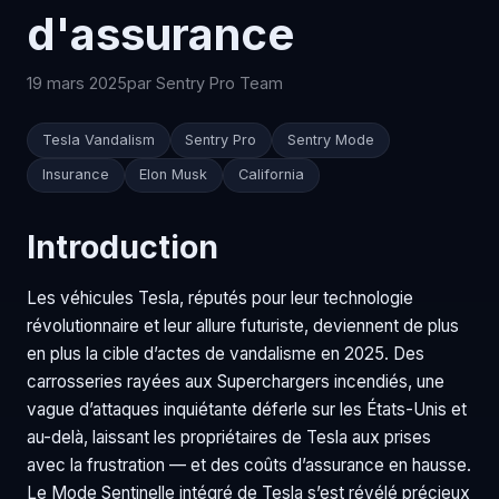
d'assurance
19 mars 2025
par Sentry Pro Team
Tesla Vandalism
Sentry Pro
Sentry Mode
Insurance
Elon Musk
California
Introduction
Les véhicules Tesla, réputés pour leur technologie
révolutionnaire et leur allure futuriste, deviennent de plus
en plus la cible d’actes de vandalisme en 2025. Des
carrosseries rayées aux Superchargers incendiés, une
vague d’attaques inquiétante déferle sur les États-Unis et
au-delà, laissant les propriétaires de Tesla aux prises
avec la frustration — et des coûts d’assurance en hausse.
Le Mode Sentinelle intégré de Tesla s’est révélé précieux