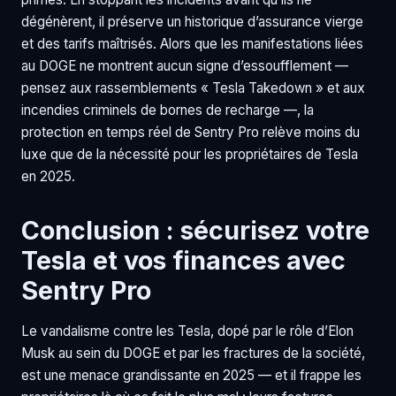
dégénèrent, il préserve un historique d’assurance vierge
et des tarifs maîtrisés. Alors que les manifestations liées
au DOGE ne montrent aucun signe d’essoufflement —
pensez aux rassemblements « Tesla Takedown » et aux
incendies criminels de bornes de recharge —, la
protection en temps réel de Sentry Pro relève moins du
luxe que de la nécessité pour les propriétaires de Tesla
en 2025.
Conclusion : sécurisez votre
Tesla et vos finances avec
Sentry Pro
Le vandalisme contre les Tesla, dopé par le rôle d’Elon
Musk au sein du DOGE et par les fractures de la société,
est une menace grandissante en 2025 — et il frappe les