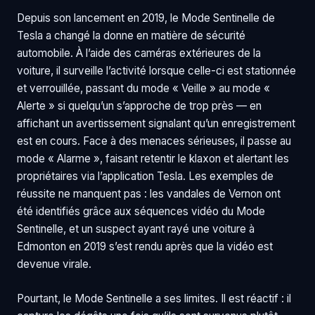
Depuis son lancement en 2019, le Mode Sentinelle de
Tesla a changé la donne en matière de sécurité
automobile. À l’aide des caméras extérieures de la
voiture, il surveille l’activité lorsque celle-ci est stationnée
et verrouillée, passant du mode « Veille » au mode «
Alerte » si quelqu’un s’approche de trop près — en
affichant un avertissement signalant qu’un enregistrement
est en cours. Face à des menaces sérieuses, il passe au
mode « Alarme », faisant retentir le klaxon et alertant les
propriétaires via l’application Tesla. Les exemples de
réussite ne manquent pas : les vandales de Vernon ont
été identifiés grâce aux séquences vidéo du Mode
Sentinelle, et un suspect ayant rayé une voiture à
Edmonton en 2019 s’est rendu après que la vidéo est
devenue virale.
Pourtant, le Mode Sentinelle a ses limites. Il est réactif : il