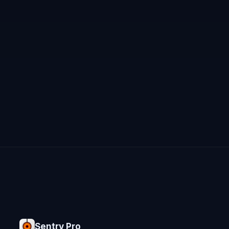
Sentry Pro