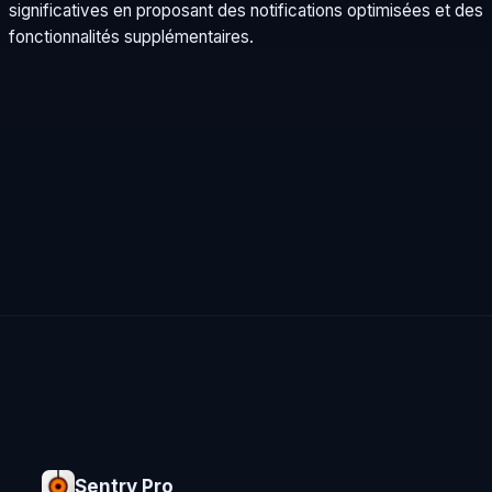
significatives en proposant des notifications optimisées et des
fonctionnalités supplémentaires.
Sentry Pro