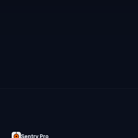
Sentry Pro