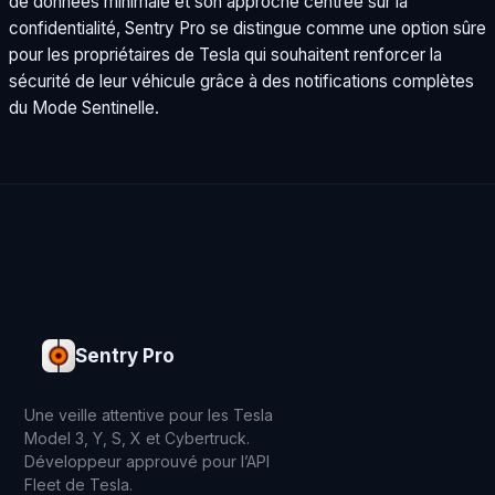
de données minimale et son approche centrée sur la
confidentialité, Sentry Pro se distingue comme une option sûre
pour les propriétaires de Tesla qui souhaitent renforcer la
sécurité de leur véhicule grâce à des notifications complètes
du Mode Sentinelle.
Sentry Pro
Une veille attentive pour les Tesla
Model 3, Y, S, X et Cybertruck.
Développeur approuvé pour l’API
Fleet de Tesla.