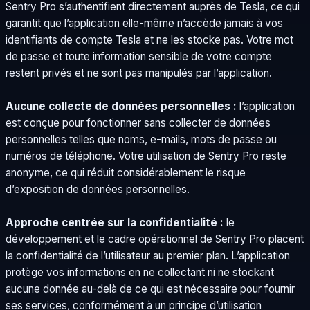
Sentry Pro s’authentifient directement auprès de Tesla, ce qui
garantit que l’application elle-même n’accède jamais à vos
identifiants de compte Tesla et ne les stocke pas. Votre mot
de passe et toute information sensible de votre compte
restent privés et ne sont pas manipulés par l’application.
Aucune collecte de données personnelles :
l’application
est conçue pour fonctionner sans collecter de données
personnelles telles que noms, e-mails, mots de passe ou
numéros de téléphone. Votre utilisation de Sentry Pro reste
anonyme, ce qui réduit considérablement le risque
d’exposition de données personnelles.
Approche centrée sur la confidentialité :
le
développement et le cadre opérationnel de Sentry Pro placent
la confidentialité de l’utilisateur au premier plan. L’application
protège vos informations en ne collectant ni ne stockant
aucune donnée au-delà de ce qui est nécessaire pour fournir
ses services, conformément à un principe d’utilisation