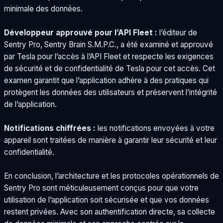
minimale des données.
Développeur approuvé pour l’API Fleet :
l’éditeur de
Sentry Pro, Sentry Brain S.M.P.C., a été examiné et approuvé
par Tesla pour l’accès à l’API Fleet et respecte les exigences
de sécurité et de confidentialité de Tesla pour cet accès. Cet
examen garantit que l’application adhère à des pratiques qui
protègent les données des utilisateurs et préservent l’intégrité
de l’application.
Notifications chiffrées :
les notifications envoyées à votre
appareil sont traitées de manière à garantir leur sécurité et leur
confidentialité.
En conclusion, l’architecture et les protocoles opérationnels de
Sentry Pro sont méticuleusement conçus pour que votre
utilisation de l’application soit sécurisée et que vos données
restent privées. Avec son authentification directe, sa collecte