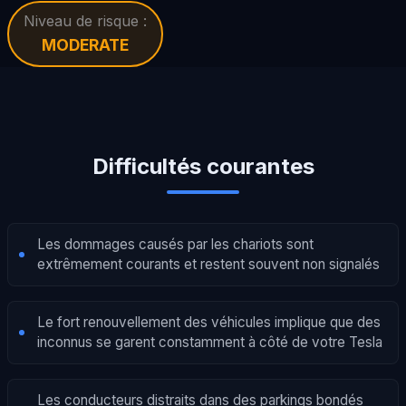
Niveau de risque :
MODERATE
Difficultés courantes
Les dommages causés par les chariots sont
extrêmement courants et restent souvent non signalés
Le fort renouvellement des véhicules implique que des
inconnus se garent constamment à côté de votre Tesla
Les conducteurs distraits dans des parkings bondés