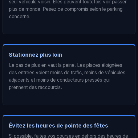
seul véhicule voisin. Elles peuvent toutefois voir passer
plus de monde. Pesez ce compromis selon le parking
concerné.
Stationnez plus loin
Le pas de plus en vaut la peine. Les places éloignées
des entrées voient moins de trafic, moins de véhicules
adjacents et moins de conducteurs pressés qui
prennent des raccourcis.
Évitez les heures de pointe des fêtes
Si possible, faites vos courses en dehors des heures de