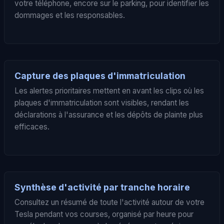
votre téléphone, encore sur le parking, pour identifier les
dommages et les responsables.
Capture des plaques d'immatriculation
Les alertes prioritaires mettent en avant les clips où les
plaques d'immatriculation sont visibles, rendant les
déclarations à l'assurance et les dépôts de plainte plus
efficaces.
Synthèse d'activité par tranche horaire
Consultez un résumé de toute l'activité autour de votre
Tesla pendant vos courses, organisé par heure pour