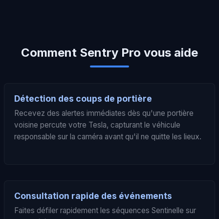
Comment Sentry Pro vous aide
Détection des coups de portière
Recevez des alertes immédiates dès qu'une portière
voisine percute votre Tesla, capturant le véhicule
responsable sur la caméra avant qu'il ne quitte les lieux.
Consultation rapide des événements
Faites défiler rapidement les séquences Sentinelle sur