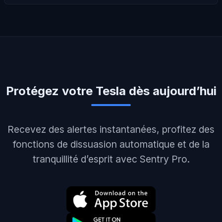
Protégez votre Tesla dès aujourd’hui
Recevez des alertes instantanées, profitez des
fonctions de dissuasion automatique et de la
tranquillité d’esprit avec Sentry Pro.