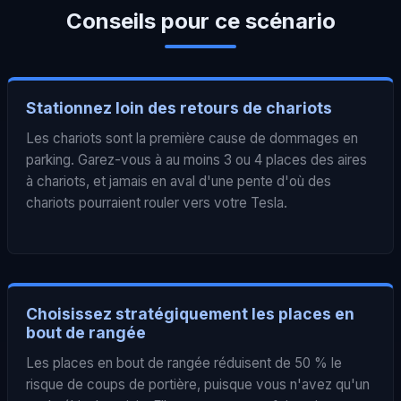
Conseils pour ce scénario
Stationnez loin des retours de chariots
Les chariots sont la première cause de dommages en
parking. Garez-vous à au moins 3 ou 4 places des aires
à chariots, et jamais en aval d'une pente d'où des
chariots pourraient rouler vers votre Tesla.
Choisissez stratégiquement les places en
bout de rangée
Les places en bout de rangée réduisent de 50 % le
risque de coups de portière, puisque vous n'avez qu'un