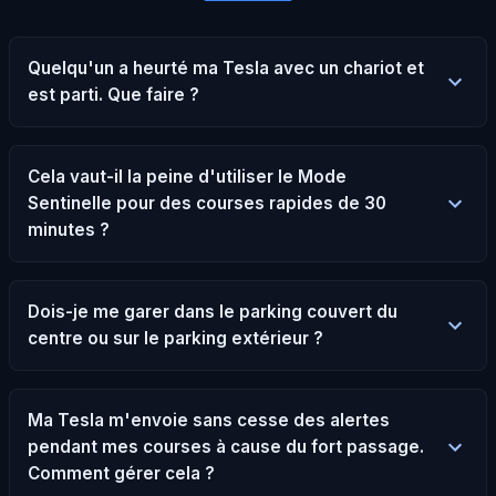
Quelqu'un a heurté ma Tesla avec un chariot et
est parti. Que faire ?
Cela vaut-il la peine d'utiliser le Mode
Sentinelle pour des courses rapides de 30
minutes ?
Dois-je me garer dans le parking couvert du
centre ou sur le parking extérieur ?
Ma Tesla m'envoie sans cesse des alertes
pendant mes courses à cause du fort passage.
Comment gérer cela ?