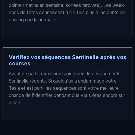
pointe (matins en semaine, soirées tardives). Les week-
ends de fêtes connaissent 3 à 4 fois plus d'incidents en
parking que la normale.
Vérifiez vos séquences Sentinelle après vos
courses
Avant de partir, examinez rapidement les événements
Sentinelle récents. Si quelqu'un a endommagé votre
Tesla et est parti, les séquences sont votre meilleure
chance de l'identifier pendant que vous êtes encore sur
place.