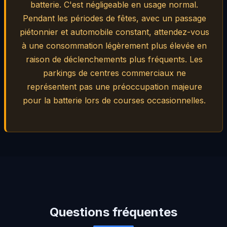
batterie. C'est négligeable en usage normal.
Pendant les périodes de fêtes, avec un passage
piétonnier et automobile constant, attendez-vous
à une consommation légèrement plus élevée en
raison de déclenchements plus fréquents. Les
parkings de centres commerciaux ne
représentent pas une préoccupation majeure
pour la batterie lors de courses occasionnelles.
Questions fréquentes