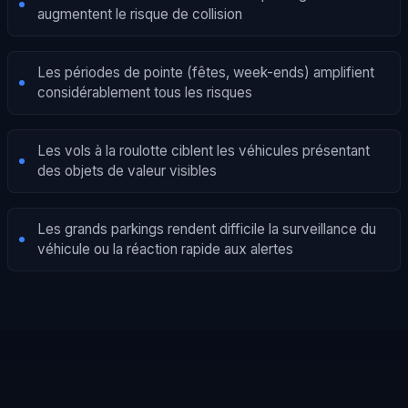
augmentent le risque de collision
Les périodes de pointe (fêtes, week-ends) amplifient
considérablement tous les risques
Les vols à la roulotte ciblent les véhicules présentant
des objets de valeur visibles
Les grands parkings rendent difficile la surveillance du
véhicule ou la réaction rapide aux alertes