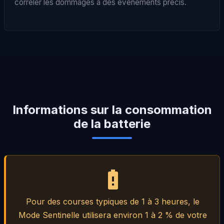
corréler les dommages à des événements précis.
Informations sur la consommation
de la batterie
Pour des courses typiques de 1 à 3 heures, le
Mode Sentinelle utilisera environ 1 à 2 % de votre