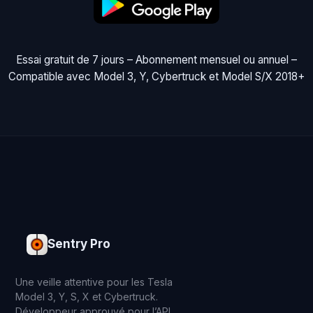
Essai gratuit de 7 jours – Abonnement mensuel ou annuel –
Compatible avec Model 3, Y, Cybertruck et Model S/X 2018+
Sentry Pro
Une veille attentive pour les Tesla
Model 3, Y, S, X et Cybertruck.
Développeur approuvé pour l’API