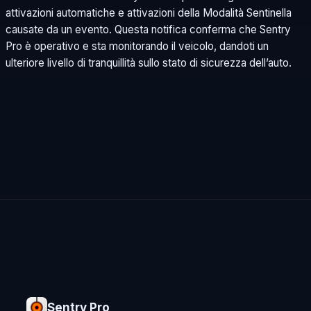
attivazioni automatiche e attivazioni della Modalità Sentinella
causate da un evento. Questa notifica conferma che Sentry
Pro è operativo e sta monitorando il veicolo, dandoti un
ulteriore livello di tranquillità sullo stato di sicurezza dell’auto.
Sentry Pro