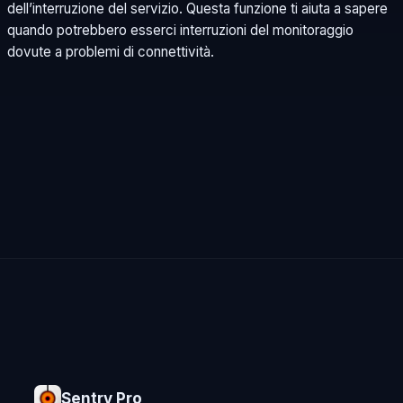
dell’interruzione del servizio. Questa funzione ti aiuta a sapere
quando potrebbero esserci interruzioni del monitoraggio
dovute a problemi di connettività.
Sentry Pro